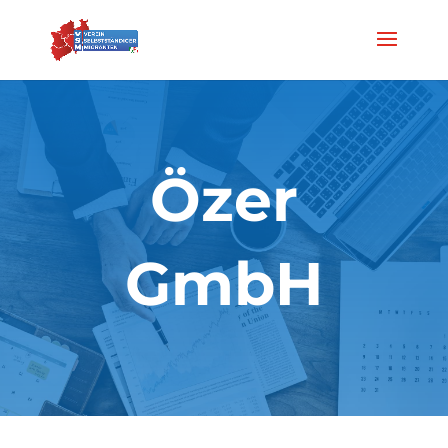
Özer
GmbH