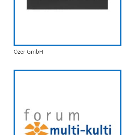
Özer GmbH