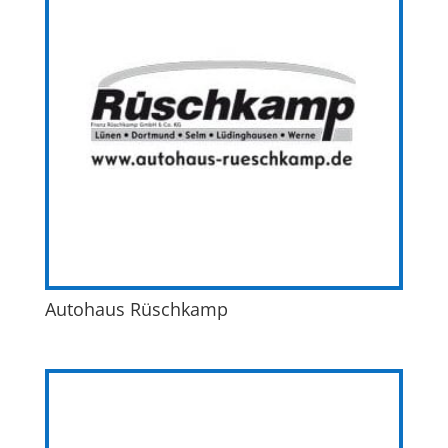
Autohaus Rüschkamp