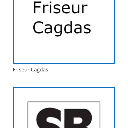
Friseur Cagdas