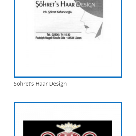
Söhret’s Haar Design