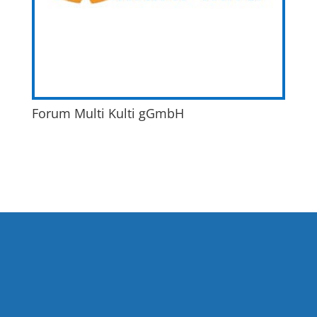
Forum Multi Kulti gGmbH