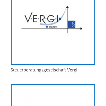
Steuerberatungsgeselschaft Vergi