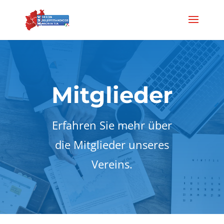
Mitglieder
Erfahren Sie mehr über
die Mitglieder unseres
Vereins.