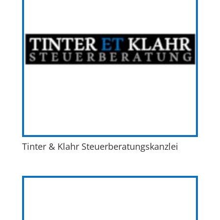
Tinter & Klahr Steuerberatungskanzlei