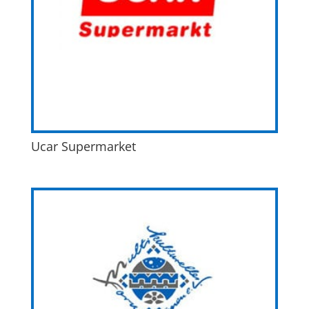
Ucar Supermarket