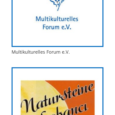
Multikulturelles Forum e.V.