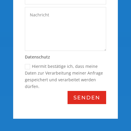
Datenschutz
Hiermit bestätige ich, dass meine
Daten zur Verarbeitung meiner Anfrage
gespeichert und verarbeitet werden
dürfen.
SENDEN