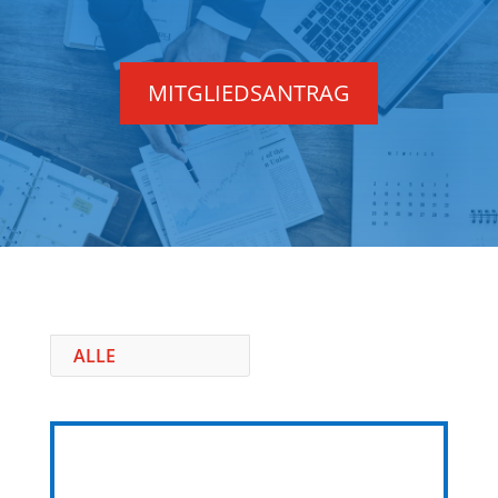
MITGLIEDSANTRAG
ALLE