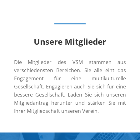
Unsere Mitglieder
Die Mitglieder des VSM stammen aus
verschiedensten Bereichen. Sie alle eint das
Engagement für eine multikulturelle
Gesellschaft. Engagieren auch Sie sich für eine
bessere Gesellschaft. Laden Sie sich unseren
Mitgliedantrag herunter und stärken Sie mit
Ihrer Mitgliedschaft unseren Verein.