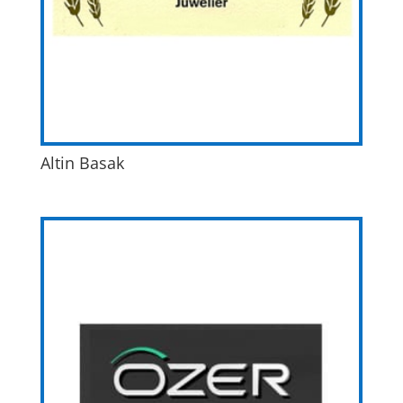
Altin Basak