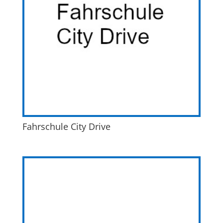
Fahrschule City Drive