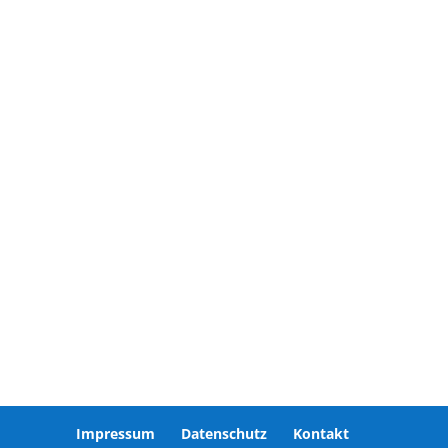
Impressum
Datenschutz
Kontakt