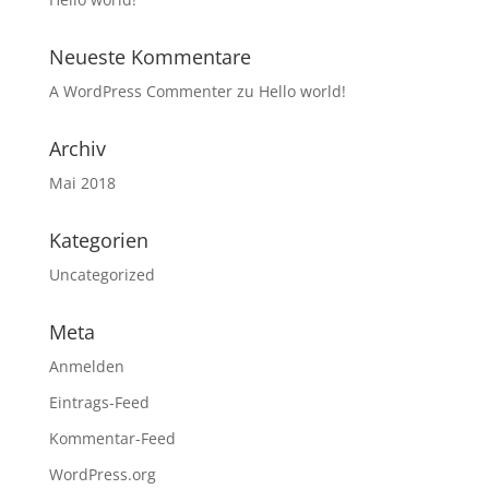
Neueste Kommentare
A WordPress Commenter
zu
Hello world!
Archiv
Mai 2018
Kategorien
Uncategorized
Meta
Anmelden
Eintrags-Feed
Kommentar-Feed
WordPress.org