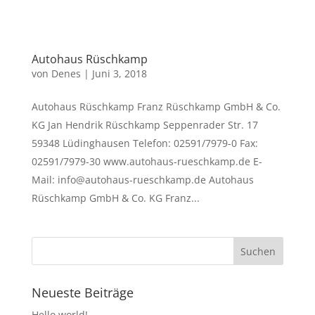
Autohaus Rüschkamp
von
Denes
|
Juni 3, 2018
Autohaus Rüschkamp Franz Rüschkamp GmbH & Co.
KG Jan Hendrik Rüschkamp Seppenrader Str. 17
59348 Lüdinghausen Telefon: 02591/7979-0 Fax:
02591/7979-30 www.autohaus-rueschkamp.de E-
Mail: info@autohaus-rueschkamp.de Autohaus
Rüschkamp GmbH & Co. KG Franz...
Neueste Beiträge
Hello world!