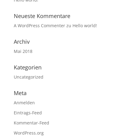
Neueste Kommentare
A WordPress Commenter
zu
Hello world!
Archiv
Mai 2018
Kategorien
Uncategorized
Meta
Anmelden
Eintrags-Feed
Kommentar-Feed
WordPress.org